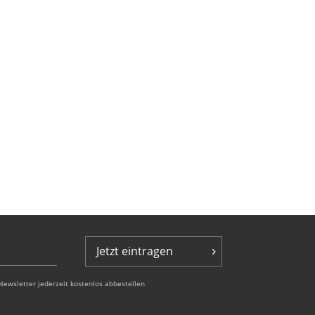
Jetzt eintragen
Newsletter jederzeit kostenlos abbestellen