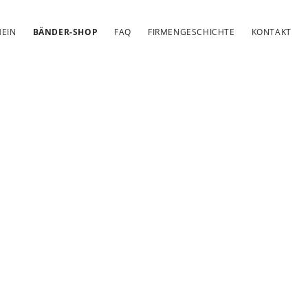
EIN
BÄNDER-SHOP
FAQ
FIRMENGESCHICHTE
KONTAKT