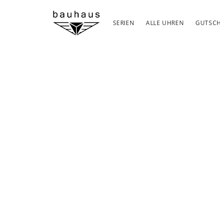
SERIEN
ALLE UHREN
GUTSCH