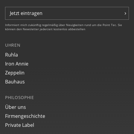
Jetzt eintragen
Informiert mich zukünftig regelmäßig über Neuigkeiten rund um die Point Tec. Sie
können den Newsletter jederzeit kostenlos abbestellen
UHREN
Ruhla
Iron Annie
Zeppelin
Bauhaus
PHILOSOPHIE
Über uns
Firmengeschichte
Private Label