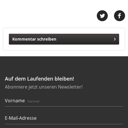
Kommentar schreiben
Auf dem Laufenden bleiben!
Abonniere jetzt unseren Newsletter!
Vorname
Optional