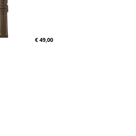
€ 49,00