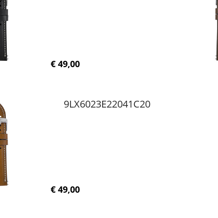
€ 49,00
9LX6023E22041C20
€ 49,00