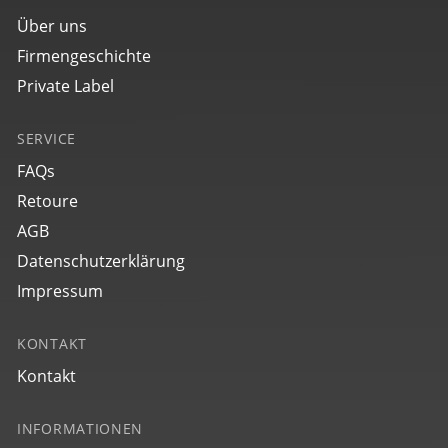
Über uns
Firmengeschichte
Private Label
SERVICE
FAQs
Retoure
AGB
Datenschutzerklärung
Impressum
KONTAKT
Kontakt
INFORMATIONEN