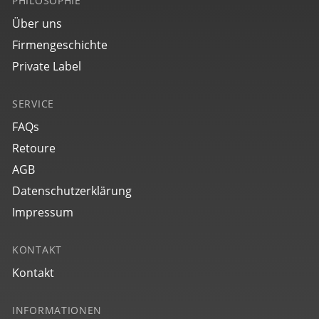
PHILOSOPHIE
Über uns
Firmengeschichte
Private Label
SERVICE
FAQs
Retoure
AGB
Datenschutzerklärung
Impressum
KONTAKT
Kontakt
INFORMATIONEN