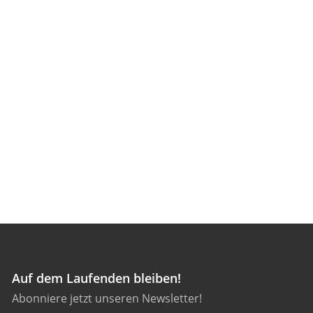
Auf dem Laufenden bleiben!
Abonniere jetzt unseren Newsletter!