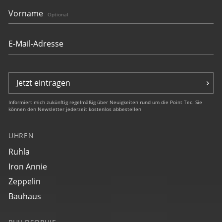
Vorname
Optional
Jetzt eintragen
Informiert mich zukünftig regelmäßig über Neuigkeiten rund um die Point Tec. Sie
können den Newsletter jederzeit kostenlos abbestellen
UHREN
Ruhla
Iron Annie
Zeppelin
Bauhaus