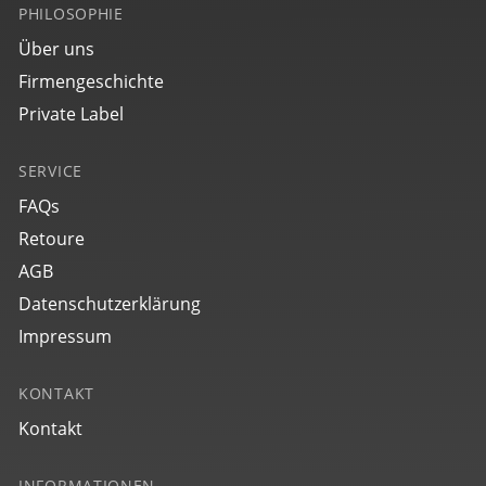
PHILOSOPHIE
Über uns
Firmengeschichte
Private Label
SERVICE
FAQs
Retoure
AGB
Datenschutzerklärung
Impressum
KONTAKT
Kontakt
INFORMATIONEN