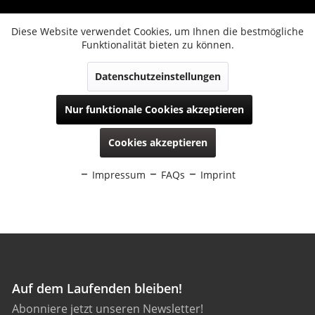
Auf dem Laufenden bleiben!
Abonniere jetzt unseren Newsletter!