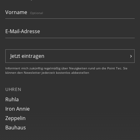
Vorname
Optional
Jetzt eintragen
Informiert mich zukünftig regelmäßig über Neuigkeiten rund um die Point Tec. Sie
können den Newsletter jederzeit kostenlos abbestellen
UHREN
Ruhla
Iron Annie
Zeppelin
Bauhaus