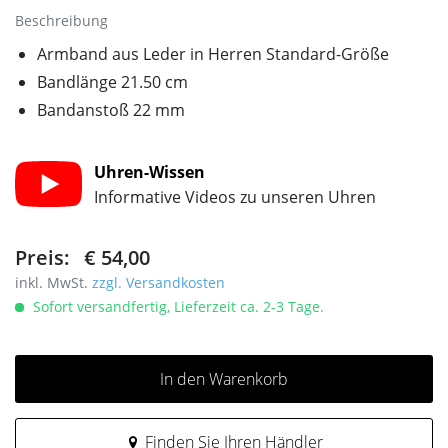
Beschreibung
Armband aus Leder in Herren Standard-Größe
Bandlänge 21.50 cm
Bandanstoß 22 mm
Uhren-Wissen
Informative Videos zu unseren Uhren
Preis:
€ 54,00
inkl. MwSt.
zzgl. Versandkosten
Sofort versandfertig, Lieferzeit ca. 2-3 Tage.
In den Warenkorb
Finden Sie Ihren Händler