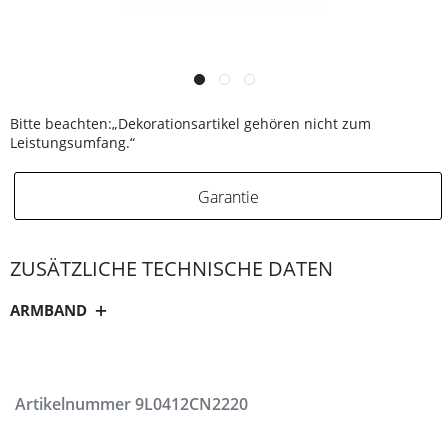
Bitte beachten:„Dekorationsartikel gehören nicht zum
Leistungsumfang.“
Garantie
ZUSÄTZLICHE TECHNISCHE DATEN
ARMBAND
Artikelnummer
9L0412CN2220