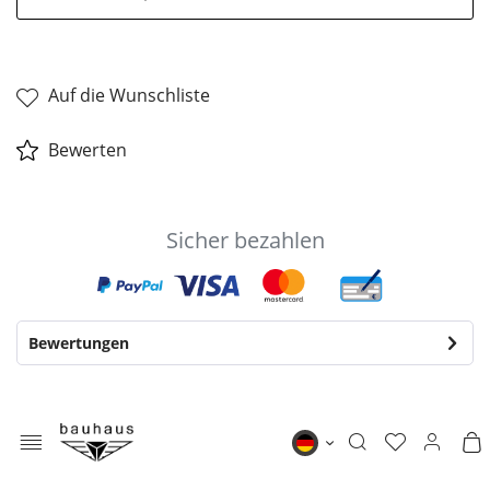
Auf die Wunschliste
Bewerten
Sicher bezahlen
Bewertungen