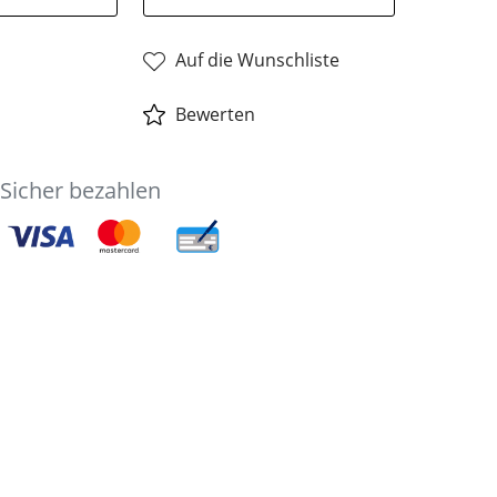
Auf die Wunschliste
Bewerten
Sicher bezahlen