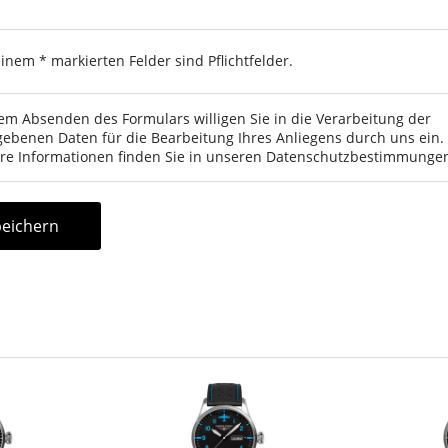
einem * markierten Felder sind Pflichtfelder.
em Absenden des Formulars willigen Sie in die Verarbeitung der
ebenen Daten für die Bearbeitung Ihres Anliegens durch uns ein.
re Informationen finden Sie in unseren
Datenschutzbestimmunge
eichern