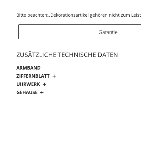
Bitte beachten:„Dekorationsartikel gehören nicht zum Lei
Garantie
ZUSÄTZLICHE TECHNISCHE DATEN
ARMBAND
ZIFFERNBLATT
UHRWERK
GEHÄUSE