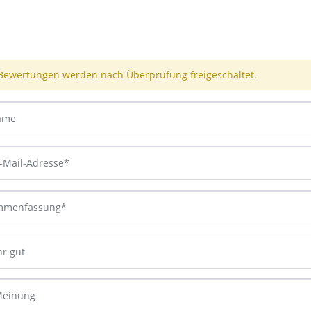
Bewertungen werden nach Überprüfung freigeschaltet.