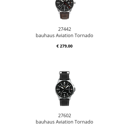
27442
bauhaus Aviation Tornado
€ 279,00
27602
bauhaus Aviation Tornado