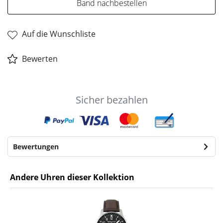
Band nachbestellen
Auf die Wunschliste
Bewerten
Sicher bezahlen
Bewertungen
Andere Uhren dieser Kollektion