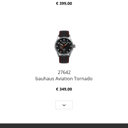
€ 399,00
27642
bauhaus Aviation Tornado
€ 349,00