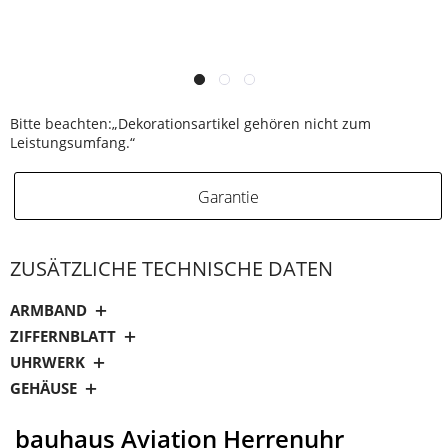
Bitte beachten:„Dekorationsartikel gehören nicht zum
Leistungsumfang.“
Garantie
ZUSÄTZLICHE TECHNISCHE DATEN
ARMBAND
ZIFFERNBLATT
UHRWERK
GEHÄUSE
bauhaus Aviation Herrenuhr