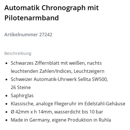
Automatik Chronograph mit
Pilotenarmband
Artikelnummer
27242
Beschreibung
Schwarzes Ziffernblatt mit weißen, nachts
leuchtenden Zahlen/Indices, Leuchtzeigern
Schweizer Automatik-Uhrwerk Sellita SW500,
26 Steine
Saphirglas
Klassische, analoge Fliegeruhr im Edelstahl-Gehäuse
Ø 42mm x h 14mm, wasserdicht bis 10 bar
Made in Germany, eigene Produktion in Ruhla