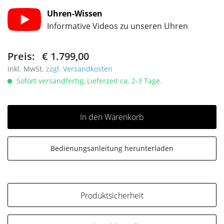
Uhren-Wissen
Informative Videos zu unseren Uhren
Preis:
€ 1.799,00
inkl. MwSt.
zzgl. Versandkosten
Sofort versandfertig, Lieferzeit ca. 2-3 Tage.
In den Warenkorb
Bedienungsanleitung herunterladen
Produktsicherheit