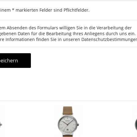
einem * markierten Felder sind Pflichtfelder.
em Absenden des Formulars willigen Sie in die Verarbeitung der
ebenen Daten für die Bearbeitung Ihres Anliegens durch uns ein.
re Informationen finden Sie in unseren
Datenschutzbestimmunge
eichern