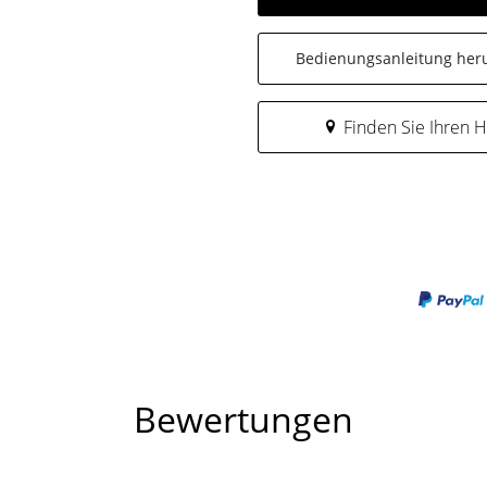
Bedienungsanleitung her
Finden Sie Ihren 
Bewertungen