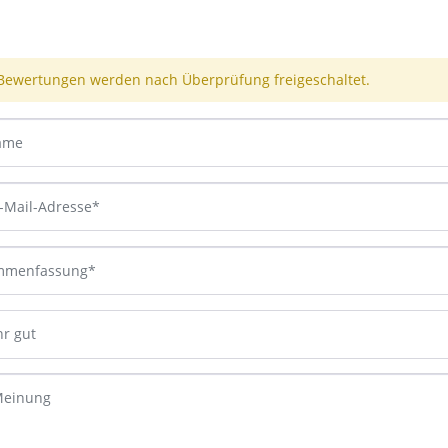
Bewertungen werden nach Überprüfung freigeschaltet.