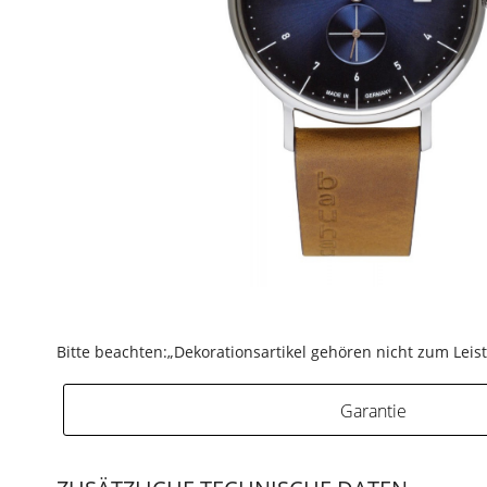
Bitte beachten:„Dekorationsartikel gehören nicht zum Lei
Garantie