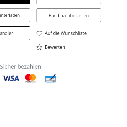
unterladen
Band nachbestellen
Auf die Wunschliste
Händler
Bewerten
Sicher bezahlen