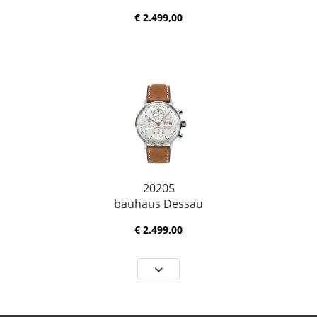
€ 2.499,00
20205
bauhaus Dessau
€ 2.499,00