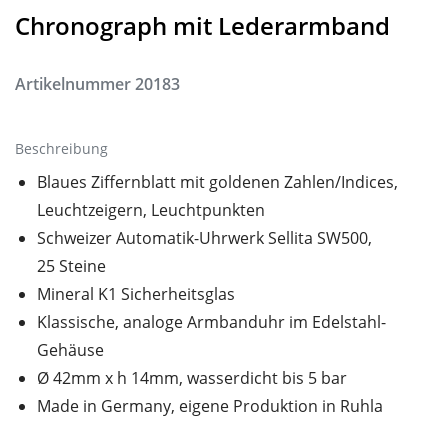
Chronograph mit Lederarmband
Artikelnummer
20183
Beschreibung
Blaues Ziffernblatt mit goldenen Zahlen/Indices,
Leuchtzeigern, Leuchtpunkten
Schweizer Automatik-Uhrwerk Sellita SW500,
25 Steine
Mineral K1 Sicherheitsglas
Klassische, analoge Armbanduhr im Edelstahl-
Gehäuse
Ø 42mm x h 14mm, wasserdicht bis 5 bar
Made in Germany, eigene Produktion in Ruhla