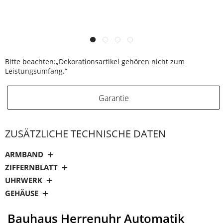
Bitte beachten:„Dekorationsartikel gehören nicht zum
Leistungsumfang.“
Garantie
ZUSÄTZLICHE TECHNISCHE DATEN
ARMBAND
ZIFFERNBLATT
UHRWERK
GEHÄUSE
Bauhaus Herrenuhr Automatik