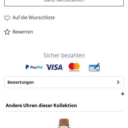
Auf die Wunschliste
Bewerten
Sicher bezahlen
Bewertungen
Andere Uhren dieser Kollektion