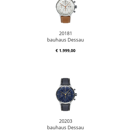
20181
bauhaus Dessau
€ 1.999,00
20203
bauhaus Dessau