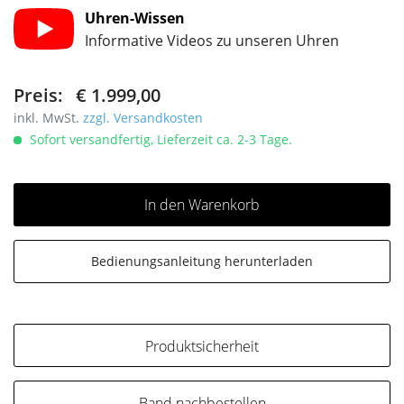
Uhren-Wissen
Informative Videos zu unseren Uhren
Preis:
€ 1.999,00
inkl. MwSt.
zzgl. Versandkosten
Sofort versandfertig, Lieferzeit ca. 2-3 Tage.
In den Warenkorb
Bedienungsanleitung herunterladen
Produktsicherheit
Band nachbestellen